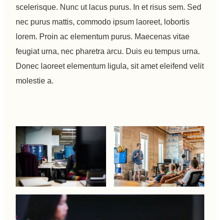
scelerisque. Nunc ut lacus purus. In et risus sem. Sed
nec purus mattis, commodo ipsum laoreet, lobortis
lorem. Proin ac elementum purus. Maecenas vitae
feugiat urna, nec pharetra arcu. Duis eu tempus urna.
Donec laoreet elementum ligula, sit amet eleifend velit
molestie a.