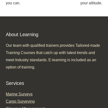
you can.
your altitude.
About Learning
Our team with qualified trainers provides Tailored-made
Training Courses that catch up with latest trends and
meet Industry standards. E-learning is included as an
option of training.​
Services
Marine Surveys
Cargo Surveying