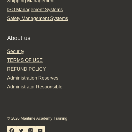
Shipping Management
ISO Management Systems
Safety Management Systems
About us
Security
TERMS OF USE
REFUND POLICY
Administration Reserves
Administrator Responsible
© 2026 Maritime Academy Training